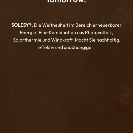
SOLESY®.
Die Weltneuheit im Bereich erneuerbarer
Energie.
Eine Kombination aus Photovoltaik,
Solarthermie und Windkraft.
Macht Sie nachhaltig,
effektiv und unabhängiger.